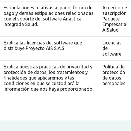
Estipulaciones relativas al pago, forma de
Acuerdo de
pago y demás estipulaciones relacionadas
suscripción
con el soporte del software Analítica
Paquete
Integrada Salud.
Empresarial
AISalud
Explica las licencias del software que
Licencias
distribuye Proyecto AIS S.A.S.
de
software
Explica nuestras prácticas de privacidad y
Política de
protección de datos, los tratamientos y
protección
finalidades que aplicaremos y las
de datos
condiciones en que se custodiará la
personales
información que nos haya proporcionado