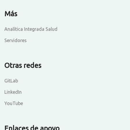
Más
Analítica Integrada Salud
Servidores
Otras redes
GitLab
LinkedIn
YouTube
Enlaces de apoyo