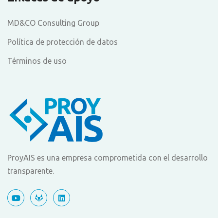
MD&CO Consulting Group
Política de protección de datos
Términos de uso
ProyAIS es una empresa comprometida con el desarrollo
transparente.