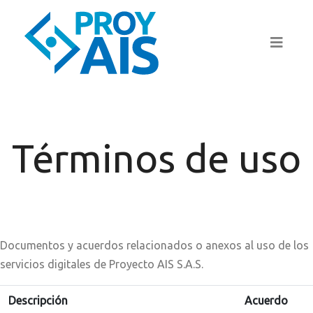
Términos de uso
Documentos y acuerdos relacionados o anexos al uso de los
servicios digitales de Proyecto AIS S.A.S.
Descripción
Acuerdo