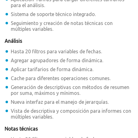
para el análisis.
Sistema de soporte técnico integrado.
Seguimiento y creación de notas técnicas con
múltiples variables.
Análisis
Hasta 20 filtros para variables de fechas.
Agregar agrupadores de forma dinámica.
Aplicar tarifarios de forma dinámica.
Cache para diferentes operaciones comunes.
Generación de descriptivas con métodos de resumen
por suma, máximos y mínimos.
Nueva interfaz para el manejo de jerarquías.
Vista de descriptiva y composición para informes con
múltiples variables.
Notas técnicas