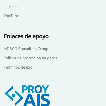
LinkedIn
YouTube
Enlaces de apoyo
MD&CO Consulting Group
Política de protección de datos
Términos de uso