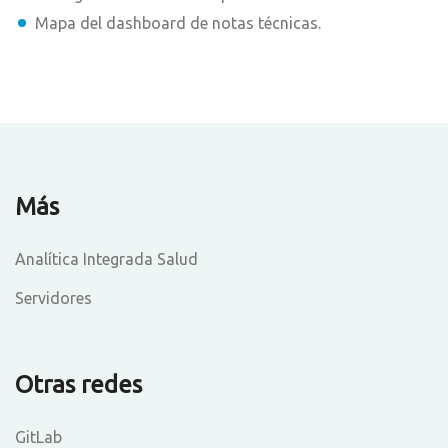
Mapa del dashboard de notas técnicas.
Más
Analítica Integrada Salud
Servidores
Otras redes
GitLab