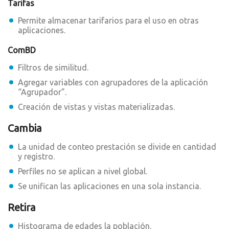
Tarifas
Permite almacenar tarifarios para el uso en otras
aplicaciones.
ComBD
Filtros de similitud.
Agregar variables con agrupadores de la aplicación
“Agrupador”.
Creación de vistas y vistas materializadas.
Cambia
La unidad de conteo prestación se divide en cantidad
y registro.
Perfiles no se aplican a nivel global.
Se unifican las aplicaciones en una sola instancia.
Retira
Histograma de edades la población.