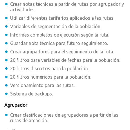
Crear notas técnicas a partir de rutas por agrupador y
actividades.
Utilizar diferentes tarifarios aplicados a las rutas.
Variables de segmentación de la población.
Informes completos de ejecución según la ruta.
Guardar nota técnica para futuro seguimiento.
Crear agrupadores para el seguimiento de la ruta.
20 filtros para variables de fechas para la población.
20 filtros discretos para la población.
20 filtros numéricos para la población.
Versionamiento para las rutas.
Sistema de backups.
Agrupador
Crear clasificaciones de agrupadores a partir de las
rutas de atención.