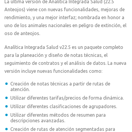
La última versión de Analítica Integrada Salud (22.5
Anteojos) viene con nuevas funcionalidades, mejoras de
rendimiento, y una mejor interfaz; nombrada en honor a
uno de los animales nacionales en peligro de extinción, el
oso de anteojos.
Analítica Integrada Salud v22.5 es un paquete completo
para la planeación y diseño de notas técnicas, el
seguimiento de contratos y el análisis de datos. La nueva
versión incluye nuevas funcionalidades como:
Creación de notas técnicas a partir de rutas de
atención.
Utilizar diferentes tarifas/precios de forma dinámica.
Utilizar diferentes clasificaciones de agrupadores.
Utilizar diferentes métodos de resumen para
descripciones avanzadas.
Creación de rutas de atención segmentadas para