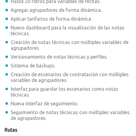
Hasta 20 filtros para variables de fechas.
Agregar agrupadores de forma dinámica.
Aplicar tarifarios de forma dinámica.
Nuevo dashboard para la visualización de las notas
técnicas.
Creación de notas técnicas con múltiples variables de
agrupadores.
Versionamiento de notas técnicas y perfiles.
Sistema de backups.
Creación de escenarios de contratación con múltiples
variables de agrupadores.
Interfaz para guardar los escenarios como notas
técnicas.
Nueva interfaz de seguimiento.
Seguimiento de notas técnicas con múltiples variables
de agrupadores.
Rutas