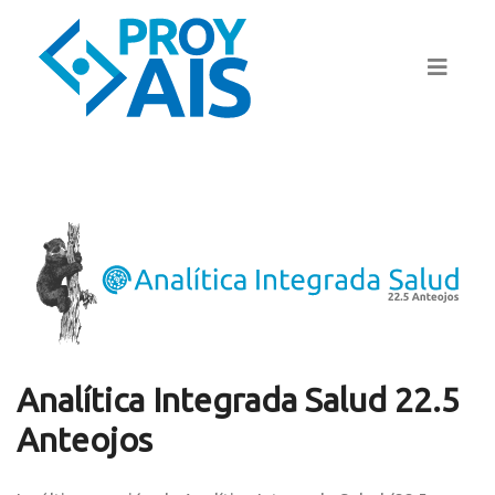
Analítica Integrada Salud 22.5
Anteojos