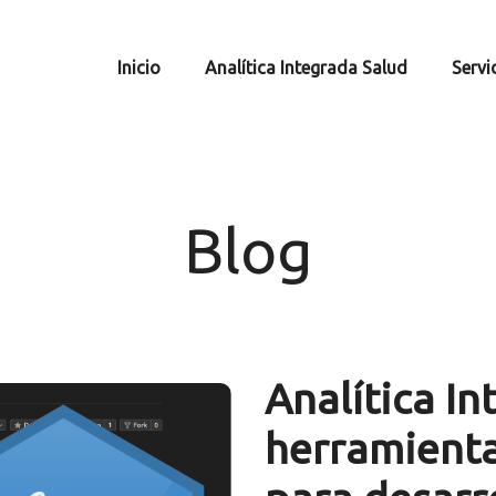
Inicio
Analítica Integrada Salud
Servi
Blog
Analítica In
herramienta