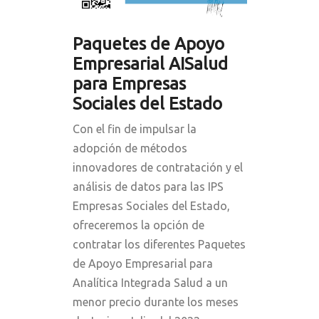
Paquetes de Apoyo
Empresarial AISalud
para Empresas
Sociales del Estado
Con el fin de impulsar la
adopción de métodos
innovadores de contratación y el
análisis de datos para las IPS
Empresas Sociales del Estado,
ofreceremos la opción de
contratar los diferentes Paquetes
de Apoyo Empresarial para
Analítica Integrada Salud a un
menor precio durante los meses