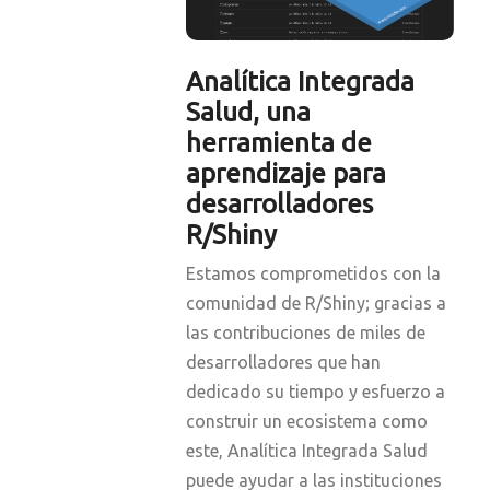
Analítica Integrada
Salud, una
herramienta de
aprendizaje para
desarrolladores
R/Shiny
Estamos comprometidos con la
comunidad de R/Shiny; gracias a
las contribuciones de miles de
desarrolladores que han
dedicado su tiempo y esfuerzo a
construir un ecosistema como
este, Analítica Integrada Salud
puede ayudar a las instituciones