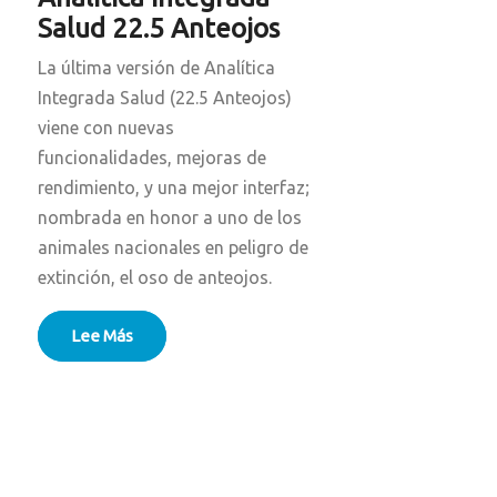
Salud 22.5 Anteojos
La última versión de Analítica
Integrada Salud (22.5 Anteojos)
viene con nuevas
funcionalidades, mejoras de
rendimiento, y una mejor interfaz;
nombrada en honor a uno de los
animales nacionales en peligro de
extinción, el oso de anteojos.
Lee Más